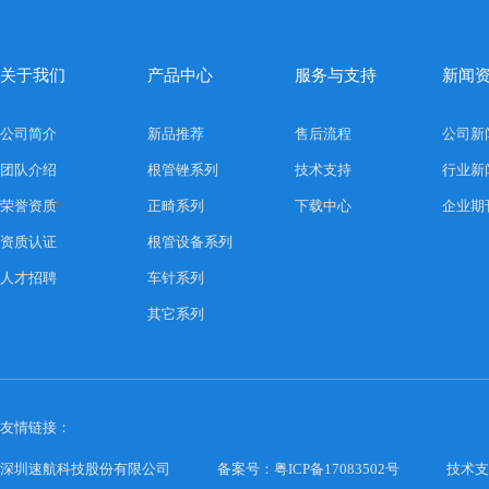
关于我们
产品中心
服务与支持
新闻
公司简介
新品推荐
售后流程
公司新
团队介绍
根管锉系列
技术支持
行业新
荣誉资质
正畸系列
下载中心
企业期
资质认证
根管设备系列
人才招聘
车针系列
其它系列
友情链接：
深圳速航科技股份有限公司
备案号：粤ICP备17083502号
技术支