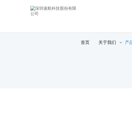
首页
关于我们
产