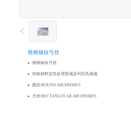
摇椅镍钛弓丝
摇椅镍钛弓丝
特殊材料定性处理形成反司匹氏曲弧
圆丝/ROUND ARCHWIRES
方丝/RECTANGULAR ARCHWIRES