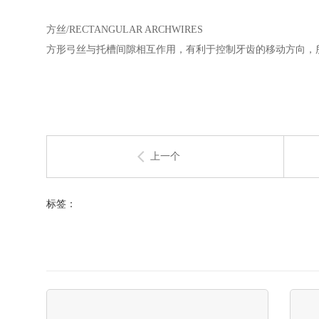
方丝/RECTANGULAR ARCHWIRES
方形弓丝与托槽间隙相互作用，有利于控制牙齿的移动方向，
上一个
下一个
标签：