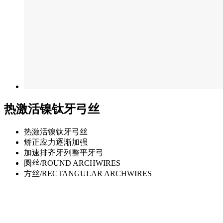
热激活镍钛牙弓丝
热激活镍钛牙弓丝
矫正应力逐渐加强
加速排齐牙列整平牙弓
圆丝/ROUND ARCHWIRES
方丝/RECTANGULAR ARCHWIRES