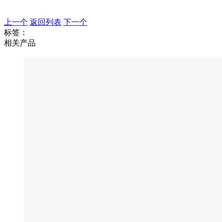
上一个
返回列表
下一个
标签：
相关产品