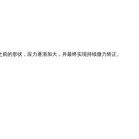
之前的形状，应力逐渐加大，并最终实现持续微力矫正。