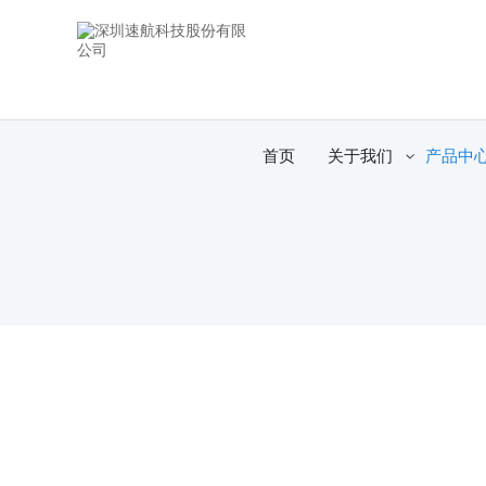
首页
关于我们
产品中