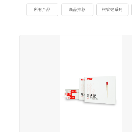
所有产品
新品推荐
根管锉系列