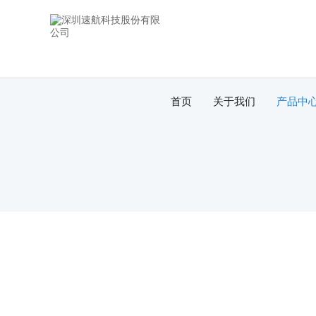
首页
关于我们
产品中