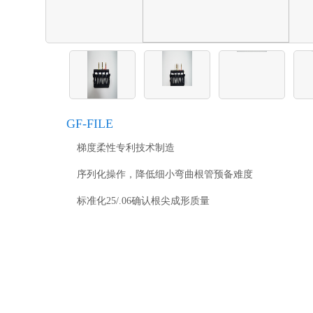
GF-FILE
梯度柔性专利技术制造
序列化操作，降低细小弯曲根管预备难度
标准化25/.06确认根尖成形质量