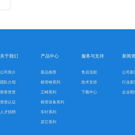
关于我们
产品中心
服务与支持
新闻
公司简介
新品推荐
售后流程
公司新
团队介绍
根管锉系列
技术支持
行业新
荣誉资质
正畸系列
下载中心
企业期
资质认证
根管设备系列
人才招聘
车针系列
其它系列